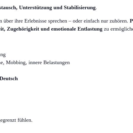
tausch, Unterstützung und Stabilisierung
.
n über ihre Erlebnisse sprechen – oder einfach nur zuhören.
P
it, Zugehörigkeit und emotionale Entlastung
zu ermöglich
ung
, Mobbing, innere Belastungen
 Deutsch
gegrenzt fühlen.