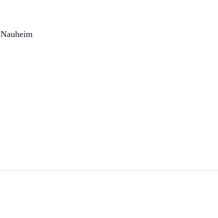
 Nauheim