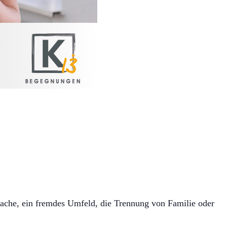
prache, ein fremdes Umfeld, die Trennung von Familie oder