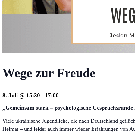
Wege zur Freude
8. Juli @ 15:30
-
17:00
„Gemeinsam stark
–
psychologische Gesprächsrunde f
Viele ukrainische Jugendliche, die nach Deutschland geflüc
Heimat – und leider auch immer wieder Erfahrungen von A