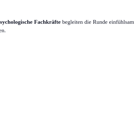
sychologische Fachkräfte
begleiten die Runde einfühlsam
en.