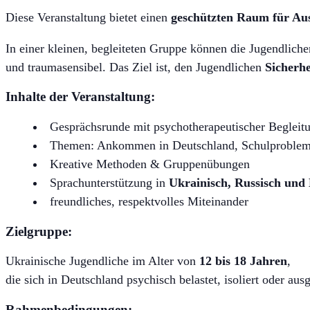
Diese Veranstaltung bietet einen
geschützten Raum für Aus
In einer kleinen, begleiteten Gruppe können die Jugendliche
und traumasensibel. Das Ziel ist, den Jugendlichen
Sicherhe
Inhalte der Veranstaltung:
Gesprächsrunde mit psychotherapeutischer Begleit
Themen: Ankommen in Deutschland, Schulprobleme
Kreative Methoden & Gruppenübungen
Sprachunterstützung in
Ukrainisch, Russisch und
freundliches, respektvolles Miteinander
Zielgruppe:
Ukrainische Jugendliche im Alter von
12 bis 18 Jahren
,
die sich in Deutschland psychisch belastet, isoliert oder aus
Rahmenbedingungen: