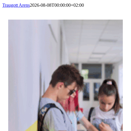
Traugott Arens
2026-08-08T00:00:00+02:00