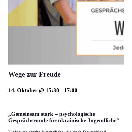
Wege zur Freude
14. Oktober @ 15:30
-
17:00
„Gemeinsam stark
–
psychologische
Gesprächsrunde für ukrainische Jugendliche“