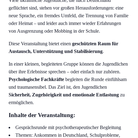
Viele ukrainische Jugendliche, die nach Deutschland
geflüchtet sind, stehen vor großen Herausforderungen: eine
neue Sprache, ein fremdes Umfeld, die Trennung von Familie
oder Heimat – und leider auch immer wieder Erfahrungen
von Ausgrenzung oder Mobbing in der Schule.
Diese Veranstaltung bietet einen
geschützten Raum für
Austausch, Unterstützung und Stabilisierung
.
In einer kleinen, begleiteten Gruppe können die Jugendlichen
über ihre Erlebnisse sprechen – oder einfach nur zuhören.
Psychologische Fachkräfte
begleiten die Runde einfühlsam
und traumasensibel. Das Ziel ist, den Jugendlichen
Sicherheit, Zugehörigkeit und emotionale Entlastung
zu
ermöglichen.
Inhalte der Veranstaltung:
Gesprächsrunde mit psychotherapeutischer Begleitung
Themen: Ankommen in Deutschland, Schulprobleme,