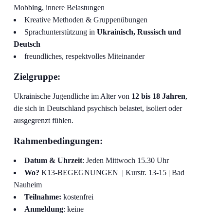
Mobbing, innere Belastungen
Kreative Methoden & Gruppenübungen
Sprachunterstützung in
Ukrainisch, Russisch und
Deutsch
freundliches, respektvolles Miteinander
Zielgruppe:
Ukrainische Jugendliche im Alter von
12 bis 18 Jahren
,
die sich in Deutschland psychisch belastet, isoliert oder
ausgegrenzt fühlen.
Rahmenbedingungen:
Datum & Uhrzeit
: Jeden Mittwoch 15.30 Uhr
Wo?
K13-BEGEGNUNGEN | Kurstr. 13-15 | Bad
Nauheim
Teilnahme:
kostenfrei
Anmeldung
: keine