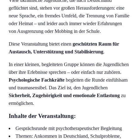
Viele ukrainische Jugendliche, die nach Deutschland
geflüchtet sind, stehen vor großen Herausforderungen: eine
neue Sprache, ein fremdes Umfeld, die Trennung von Familie
oder Heimat – und leider auch immer wieder Erfahrungen
von Ausgrenzung oder Mobbing in der Schule.
Diese Veranstaltung bietet einen
geschützten Raum für
Austausch, Unterstützung und Stabilisierung
.
In einer kleinen, begleiteten Gruppe können die Jugendlichen
über ihre Erlebnisse sprechen – oder einfach nur zuhören.
Psychologische Fachkräfte
begleiten die Runde einfühlsam
und traumasensibel. Das Ziel ist, den Jugendlichen
Sicherheit, Zugehörigkeit und emotionale Entlastung
zu
ermöglichen.
Inhalte der Veranstaltung:
Gesprächsrunde mit psychotherapeutischer Begleitung
Themen: Ankommen in Deutschland, Schulprobleme,