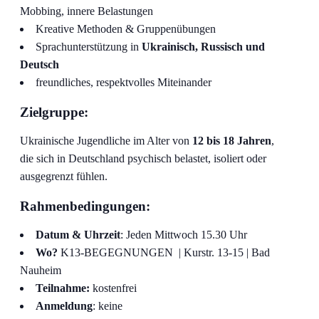
Mobbing, innere Belastungen
Kreative Methoden & Gruppenübungen
Sprachunterstützung in
Ukrainisch, Russisch und
Deutsch
freundliches, respektvolles Miteinander
Zielgruppe:
Ukrainische Jugendliche im Alter von
12 bis 18 Jahren
,
die sich in Deutschland psychisch belastet, isoliert oder
ausgegrenzt fühlen.
Rahmenbedingungen:
Datum & Uhrzeit
: Jeden Mittwoch 15.30 Uhr
Wo?
K13-BEGEGNUNGEN | Kurstr. 13-15 | Bad
Nauheim
Teilnahme:
kostenfrei
Anmeldung
: keine