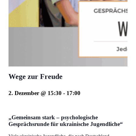
Wege zur Freude
2. Dezember @ 15:30
-
17:00
„Gemeinsam stark
–
psychologische
Gesprächsrunde für ukrainische Jugendliche“