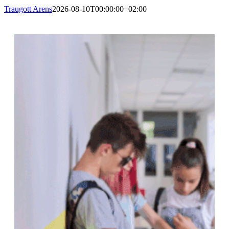
Traugott Arens
2026-08-10T00:00:00+02:00