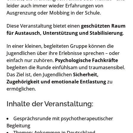
leider auch immer wieder Erfahrungen von
Ausgrenzung oder Mobbing in der Schule.
Diese Veranstaltung bietet einen
geschützten Raum
für Austausch, Unterstützung und Stabilisierung
.
In einer kleinen, begleiteten Gruppe können die
Jugendlichen über ihre Erlebnisse sprechen – oder
einfach nur zuhören.
Psychologische Fachkräfte
begleiten die Runde einfühlsam und traumasensibel.
Das Ziel ist, den Jugendlichen
Sicherheit,
Zugehörigkeit und emotionale Entlastung
zu
ermöglichen.
Inhalte der Veranstaltung:
Gesprächsrunde mit psychotherapeutischer
Begleitung
Themen: Ankommen in Deutschland,