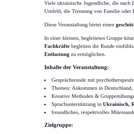
Viele ukrainische Jugendliche, die nach 
Umfeld, die Trennung von Familie oder 
Diese Veranstaltung bietet einen
geschüt
In einer kleinen, begleiteten Gruppe kön
Fachkräfte
begleiten die Runde einfühls
Entlastung
zu ermöglichen.
Inhalte der Veranstaltung:
Gesprächsrunde mit psychotherapeuti
Themen: Ankommen in Deutschland, 
Kreative Methoden & Gruppenübung
Sprachunterstützung in
Ukrainisch, 
freundliches, respektvolles Miteinand
Zielgruppe: