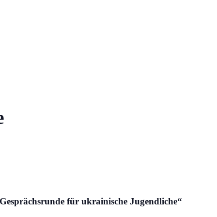
e
Gesprächsrunde für ukrainische Jugendliche“