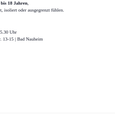
 bis 18 Jahren
,
, isoliert oder ausgegrenzt fühlen.
15.30 Uhr
13-15 | Bad Nauheim