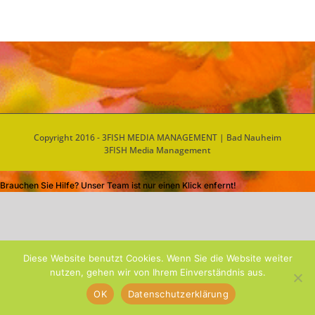
Copyright 2016 - 3FISH MEDIA MANAGEMENT | Bad Nauheim
3FISH Media Management
Brauchen Sie Hilfe? Unser Team ist nur einen Klick enfernt!
Diese Website benutzt Cookies. Wenn Sie die Website weiter
nutzen, gehen wir von Ihrem Einverständnis aus.
OK
Datenschutzerklärung