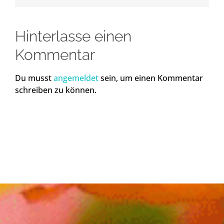
Hinterlasse einen
Kommentar
Du musst
angemeldet
sein, um einen Kommentar
schreiben zu können.