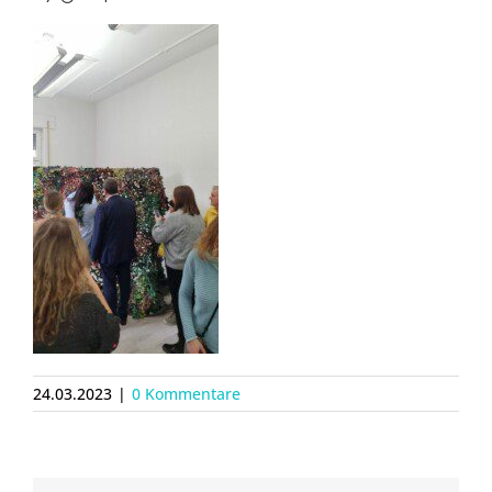
24.03.2023
|
0 Kommentare