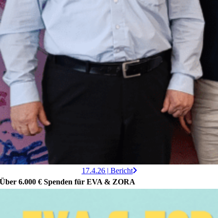
17.4.26 | Bericht
Über 6.000 € Spenden für EVA & ZORA