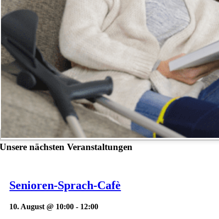
Unsere nächsten Veranstaltungen
Senioren-Sprach-Cafè
10. August @ 10:00
-
12:00