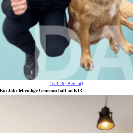
16.3.26 | Bericht
Ein Jahr lebendige Gemeinschaft im K13