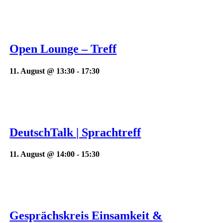
Open Lounge – Treff
11. August @ 13:30
-
17:30
DeutschTalk | Sprachtreff
11. August @ 14:00
-
15:30
Gesprächskreis Einsamkeit &