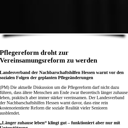
Pflegereform droht zur
Vereinsamungsreform zu werden
Landesverband der Nachbarschaftshilfen Hessen warnt vor den
sozialen Folgen der geplanten Pflegeänderungen
(PM) Die aktuelle Diskussion um die Pflegereform darf nicht dazu
führen, dass ältere Menschen am Ende zwar theoretisch länger zuhause
leben, praktisch aber immer stärker vereinsamen. Der Landesverband
der Nachbarschaftshilfen Hessen warnt davor, dass eine rein
kostenorientierte Reform die soziale Realität vieler Senioren
ausblendet.
„Länger zuhause leben“ klingt gut – funktioniert aber nur mit
Unterstützung