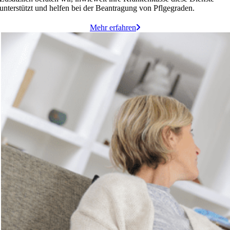
unterstützt und helfen bei der Beantragung von Pflgegraden.
Mehr erfahren