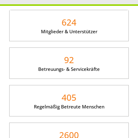
624
Mitglieder & Unterstützer
92
Betreuungs- & Servicekräfte
405
Regelmäßig Betreute Menschen
2600