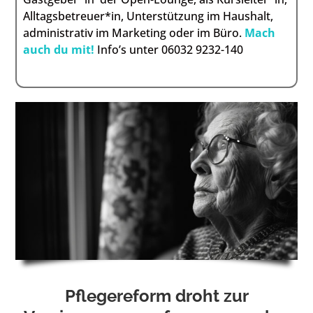
Alltagsbetreuer*in, Unterstützung im Haushalt,
administrativ im Marketing oder im Büro.
Mach
auch du mit!
Info’s unter 06032 9232-140
Pflegereform droht zur