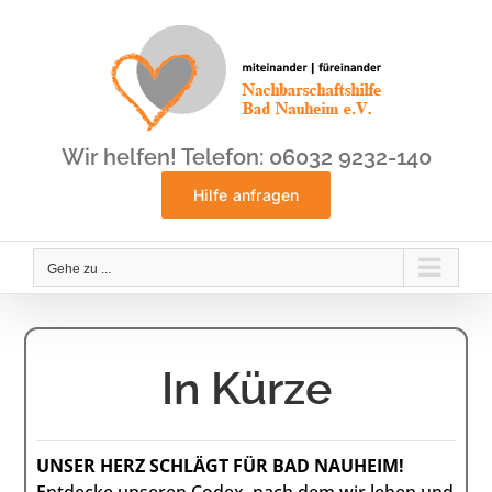
Zum
Inhalt
springen
Wir helfen! Telefon: 06032 9232-140
Hilfe anfragen
Gehe zu ...
In Kürze
UNSER HERZ SCHLÄGT FÜR BAD NAUHEIM!