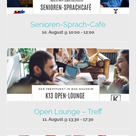
Senioren-Sprach-Cafè
10. August @ 10:00
-
12:00
Open Lounge – Treff
11. August @ 13:30
-
17:30