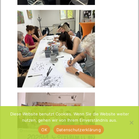
Diese Website benutzt Cookies. Wenn Sie die Website weiter
nutzen, gehen wir von Ihrem Einverständnis aus.
OK
Datenschutzerklärung