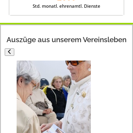
Std. monatl. ehrenamtl. Dienste
Auszüge aus unserem Vereinsleben