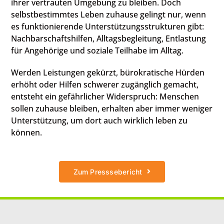
ihrer vertrauten Umgebung zu bleiben. Doch
selbstbestimmtes Leben zuhause gelingt nur, wenn
es funktionierende Unterstützungsstrukturen gibt:
Nachbarschaftshilfen, Alltagsbegleitung, Entlastung
für Angehörige und soziale Teilhabe im Alltag.
Werden Leistungen gekürzt, bürokratische Hürden
erhöht oder Hilfen schwerer zugänglich gemacht,
entsteht ein gefährlicher Widerspruch: Menschen
sollen zuhause bleiben, erhalten aber immer weniger
Unterstützung, um dort auch wirklich leben zu
können.
Zum Presssebericht