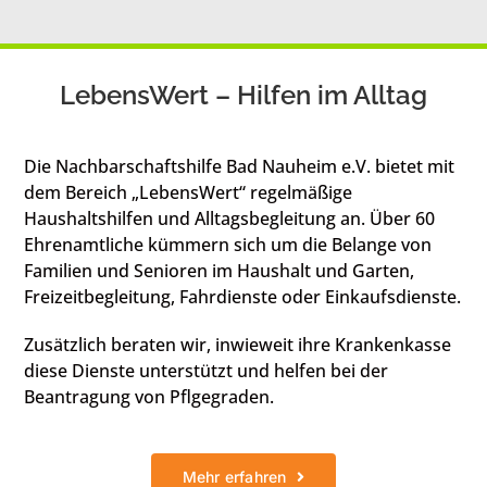
LebensWert – Hilfen im Alltag
Die Nachbarschaftshilfe Bad Nauheim e.V. bietet mit
dem Bereich „LebensWert“ regelmäßige
Haushaltshilfen und Alltagsbegleitung an. Über 60
Ehrenamtliche kümmern sich um die Belange von
Familien und Senioren im Haushalt und Garten,
Freizeitbegleitung, Fahrdienste oder Einkaufsdienste.
Zusätzlich beraten wir, inwieweit ihre Krankenkasse
diese Dienste unterstützt und helfen bei der
Beantragung von Pflgegraden.
Mehr erfahren