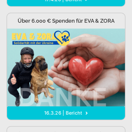
Über 6.000 € Spenden für EVA & ZORA
16.3.26 | Bericht