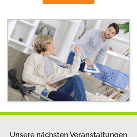
Unsere nächsten Veranstaltungen