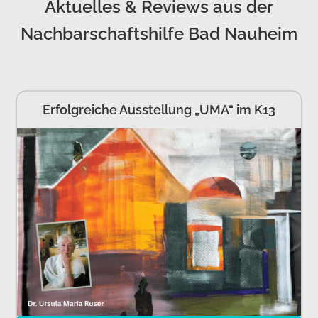
Aktuelles & Reviews aus der
Nachbarschaftshilfe Bad Nauheim
Erfolgreiche Ausstellung „UMA“ im K13