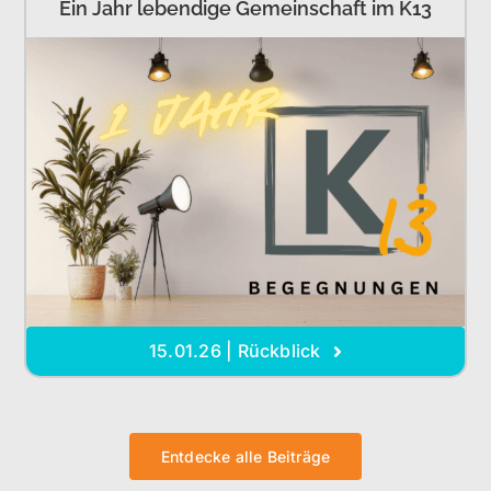
Ein Jahr lebendige Gemeinschaft im K13
15.01.26 | Rückblick
Entdecke alle Beiträge