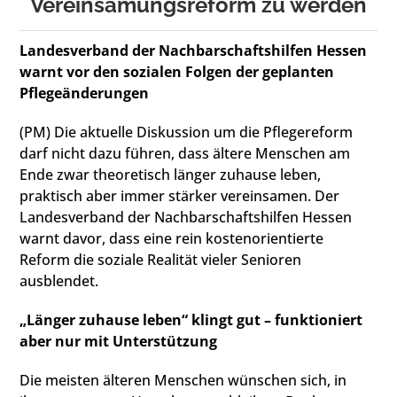
Vereinsamungsreform zu werden
Landesverband der Nachbarschaftshilfen Hessen
warnt vor den sozialen Folgen der geplanten
Pflegeänderungen
(PM) Die aktuelle Diskussion um die Pflegereform
darf nicht dazu führen, dass ältere Menschen am
Ende zwar theoretisch länger zuhause leben,
praktisch aber immer stärker vereinsamen. Der
Landesverband der Nachbarschaftshilfen Hessen
warnt davor, dass eine rein kostenorientierte
Reform die soziale Realität vieler Senioren
ausblendet.
„Länger zuhause leben“ klingt gut – funktioniert
aber nur mit Unterstützung
Die meisten älteren Menschen wünschen sich, in