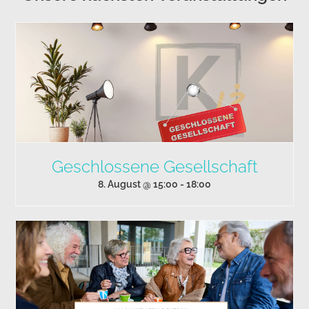
Geschlossene Gesellschaft
8. August @ 15:00
-
18:00