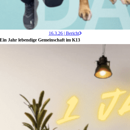
16.3.26 | Bericht
Ein Jahr lebendige Gemeinschaft im K13