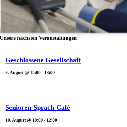
Unsere nächsten Veranstaltungen
Geschlossene Gesellschaft
8. August @ 15:00
-
18:00
Senioren-Sprach-Cafè
10. August @ 10:00
-
12:00