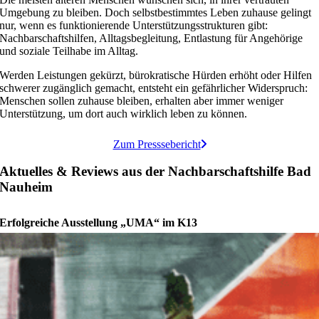
Umgebung zu bleiben. Doch selbstbestimmtes Leben zuhause gelingt
nur, wenn es funktionierende Unterstützungsstrukturen gibt:
Nachbarschaftshilfen, Alltagsbegleitung, Entlastung für Angehörige
und soziale Teilhabe im Alltag.
Werden Leistungen gekürzt, bürokratische Hürden erhöht oder Hilfen
schwerer zugänglich gemacht, entsteht ein gefährlicher Widerspruch:
Menschen sollen zuhause bleiben, erhalten aber immer weniger
Unterstützung, um dort auch wirklich leben zu können.
Zum Presssebericht
Aktuelles & Reviews aus der Nachbarschaftshilfe Bad
Nauheim
Erfolgreiche Ausstellung „UMA“ im K13