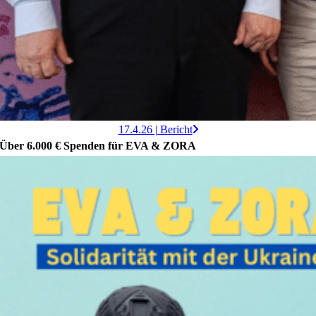
17.4.26 | Bericht
Über 6.000 € Spenden für EVA & ZORA