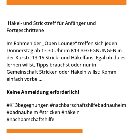
Häkel- und Stricktreff für Anfänger und
Fortgeschrittene
Im Rahmen der „Open Lounge“ treffen sich jeden
Donnerstag ab 13.30 Uhr im K13 BEGEGNUNGEN in
der Kurstr. 13-15 Strick- und Häkelfans. Egal ob du es
lernen willst, Tipps brauchst oder nur in
Gemeinschaft Stricken oder Häkeln willst: Komm
einfach vorbei….
Keine Anmeldung erforderlich!
#K13begegnungen #nachbarschaftshilfebadnauheim
#badnauheim #stricken #häkeln
#nachbarschaftshilfe