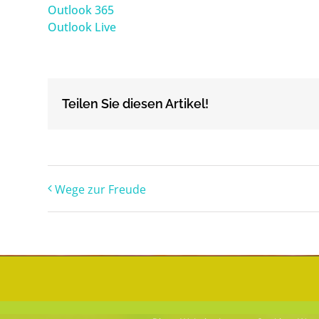
Outlook 365
Outlook Live
Teilen Sie diesen Artikel!
Wege zur Freude