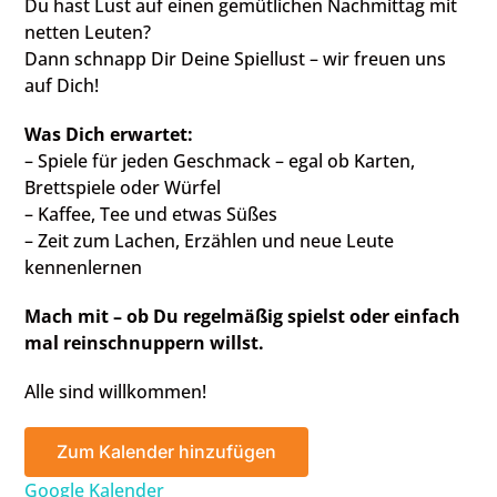
Du hast Lust auf einen gemütlichen Nachmittag mit
netten Leuten?
Dann schnapp Dir Deine Spiellust – wir freuen uns
auf Dich!
Was Dich erwartet:
– Spiele für jeden Geschmack – egal ob Karten,
Brettspiele oder Würfel
– Kaffee, Tee und etwas Süßes
– Zeit zum Lachen, Erzählen und neue Leute
kennenlernen
Mach mit – ob Du regelmäßig spielst oder einfach
mal reinschnuppern willst.
Alle sind willkommen!
Zum Kalender hinzufügen
Google Kalender