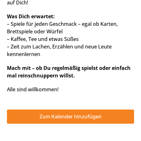
auf Dich!
Was Dich erwartet:
– Spiele für jeden Geschmack – egal ob Karten,
Brettspiele oder Würfel
– Kaffee, Tee und etwas Süßes
– Zeit zum Lachen, Erzählen und neue Leute
kennenlernen
Mach mit – ob Du regelmäßig spielst oder einfach
mal reinschnuppern willst.
Alle sind willkommen!
Zum Kalender hinzufügen