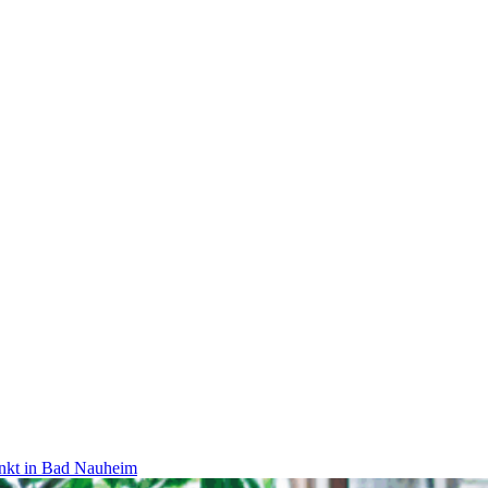
nkt in Bad Nauheim