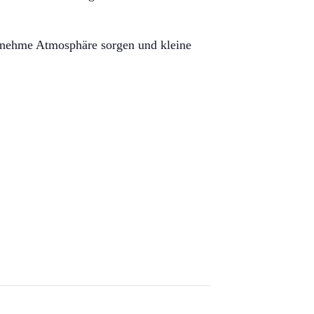
genehme Atmosphäre sorgen und kleine