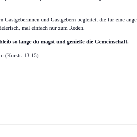
 Gastgeberinnen und Gastgebern begleitet, die für eine an
ielerisch, mal einfach nur zum Reden.
leib so lange du magst und genieße die Gemeinschaft.
 (Kurstr. 13-15)