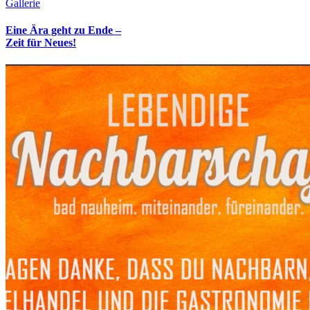
Gallerie
Eine Ära geht zu Ende –
Zeit für Neues!