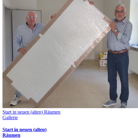
Start in neuen (alten) Räumen
Gallerie
Start in neuen (alten)
Räumen