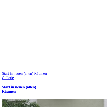
Start in neuen (alten) Räumen
Gallerie
Start in neuen (alten)
Räumen