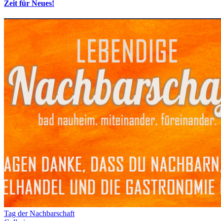
Zeit für Neues!
Tag der Nachbarschaft