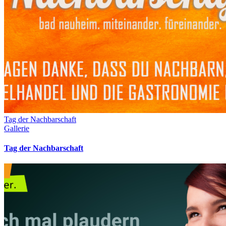
Tag der Nachbarschaft
Gallerie
Tag der Nachbarschaft