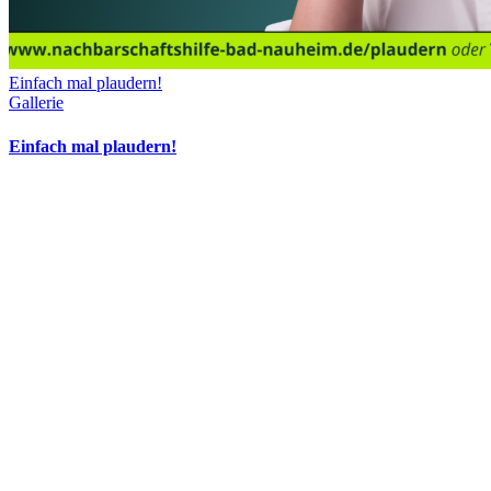
Einfach mal plaudern!
Gallerie
Einfach mal plaudern!