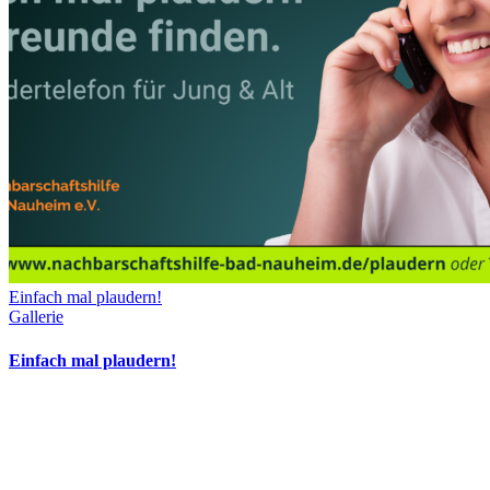
Einfach mal plaudern!
Gallerie
Einfach mal plaudern!