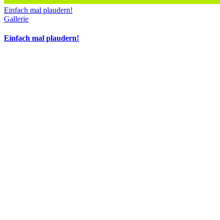
Einfach mal plaudern!
Gallerie
Einfach mal plaudern!