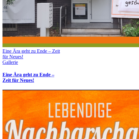
Eine Ära geht zu Ende – Zeit
für Neues!
Gallerie
Eine Ära geht zu Ende –
Zeit für Neues!