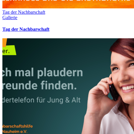
Tag der Nachbarschaft
Gallerie
Tag der Nachbarschaft