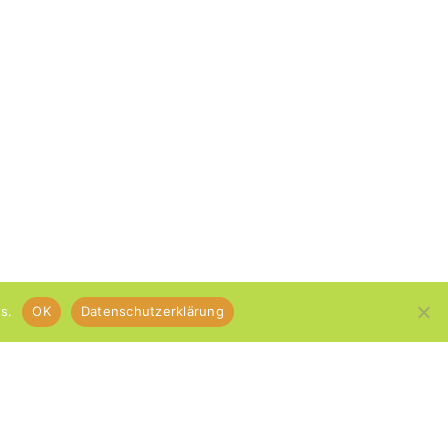
s.
OK
Datenschutzerklärung