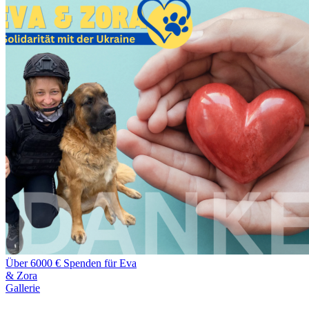
Über 6000 € Spenden für Eva
& Zora
Gallerie