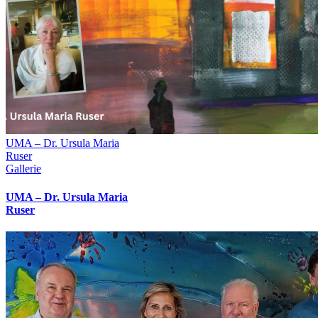
UMA – Dr. Ursula Maria
Ruser
Gallerie
UMA – Dr. Ursula Maria
Ruser