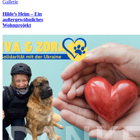
Gallerie
Hilde’s Heim – Ein
außergewöhnliches
Wohnprojekt