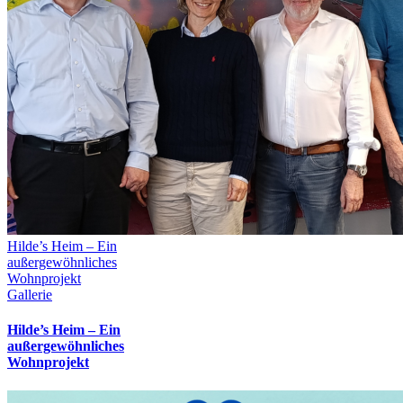
Hilde’s Heim – Ein
außergewöhnliches
Wohnprojekt
Gallerie
Hilde’s Heim – Ein
außergewöhnliches
Wohnprojekt