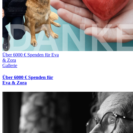
Über 6000 € Spenden für Eva
& Zora
Gallerie
Über 6000 € Spenden für
Eva & Zora