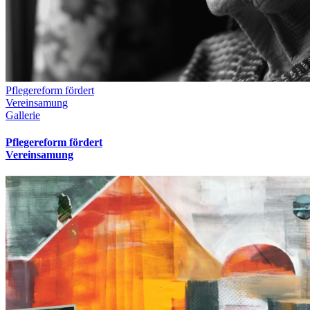
Pflegereform fördert
Vereinsamung
Gallerie
Pflegereform fördert
Vereinsamung