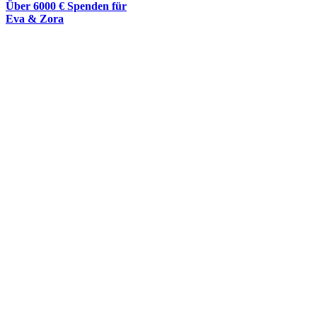
Über 6000 € Spenden für
Eva & Zora