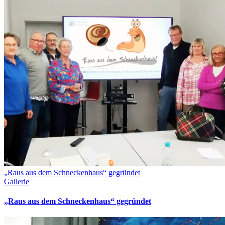
„Raus aus dem Schneckenhaus“ gegründet
Gallerie
„Raus aus dem Schneckenhaus“ gegründet