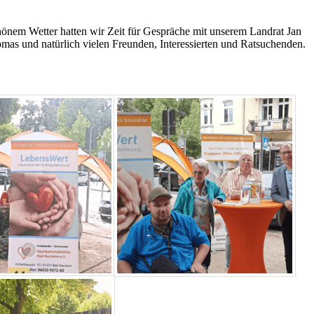
chönem Wetter hatten wir Zeit für Gespräche mit unserem Landrat Jan
mas und natürlich vielen Freunden, Interessierten und Ratsuchenden.