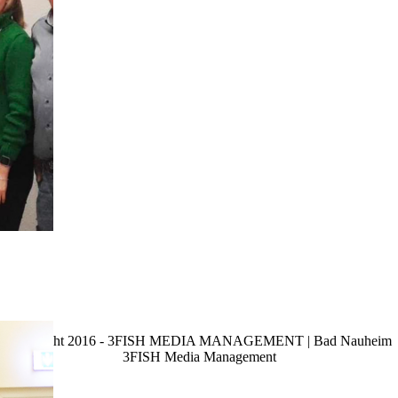
Copyright 2016 - 3FISH MEDIA MANAGEMENT | Bad Nauheim
3FISH Media Management